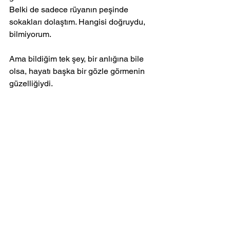
Belki de sadece rüyanın peşinde 
sokakları dolaştım. Hangisi doğruydu, 
bilmiyorum. 
Ama bildiğim tek şey, bir anlığına bile 
olsa, hayatı başka bir gözle görmenin 
güzelliğiydi.