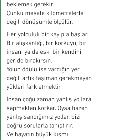
beklemek gerekir. 
Çünkü mesafe kilometrelerle 
değil, dönüşümle ölçülür.
Her yolculuk bir kayıpla başlar. 
Bir alışkanlığı, bir korkuyu, bir 
insanı ya da eski bir kendini 
geride bırakırsın. 
Yolun ödülü ise vardığın yer 
değil, artık taşıman gerekmeyen 
yükleri fark etmektir.
İnsan çoğu zaman yanlış yollara 
sapmaktan korkar. Oysa bazen 
yanlış sandığımız yollar, bizi 
doğru sorularla tanıştırır. 
Ve hayatın büyük kısmı 