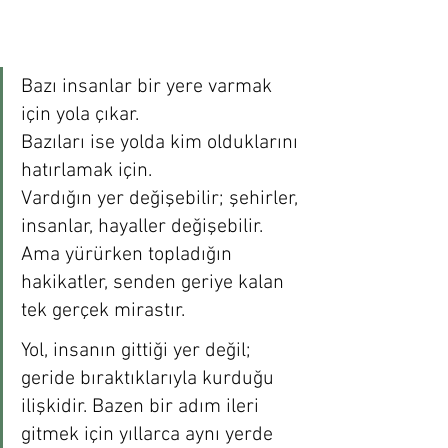
Bazı insanlar bir yere varmak 
için yola çıkar. 
Bazıları ise yolda kim olduklarını 
hatırlamak için. 
Vardığın yer değişebilir; şehirler, 
insanlar, hayaller değişebilir. 
Ama yürürken topladığın 
hakikatler, senden geriye kalan 
tek gerçek mirastır.
Yol, insanın gittiği yer değil; 
geride bıraktıklarıyla kurduğu 
ilişkidir. Bazen bir adım ileri 
gitmek için yıllarca aynı yerde 