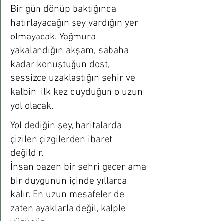
Bir gün dönüp baktığında 
hatırlayacağın şey vardığın yer 
olmayacak. Yağmura 
yakalandığın akşam, sabaha 
kadar konuştuğun dost, 
sessizce uzaklaştığın şehir ve 
kalbini ilk kez duyduğun o uzun 
yol olacak.
Yol dediğin şey, haritalarda 
çizilen çizgilerden ibaret 
değildir. 
İnsan bazen bir şehri geçer ama 
bir duygunun içinde yıllarca 
kalır. En uzun mesafeler de 
zaten ayaklarla değil, kalple 