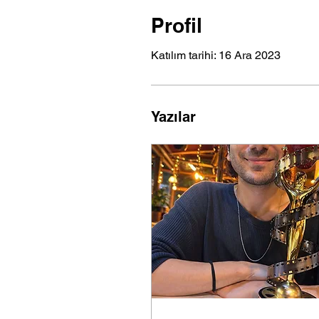
Profil
Katılım tarihi: 16 Ara 2023
Yazılar