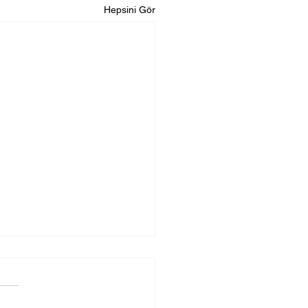
Hepsini Gör