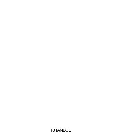
ISTANBUL