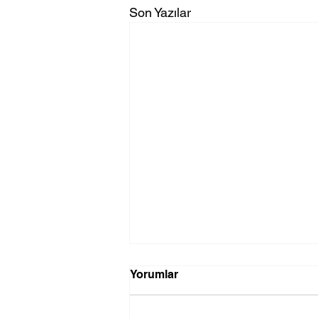
Son Yazılar
Yorumlar