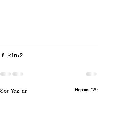
Hepsini Gör
Son Yazılar